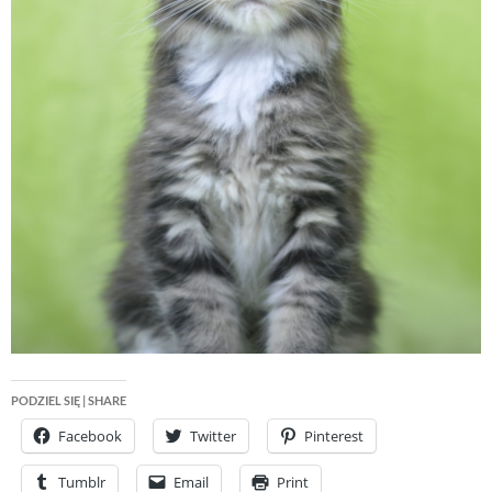
PODZIEL SIĘ | SHARE
Facebook
Twitter
Pinterest
Tumblr
Email
Print