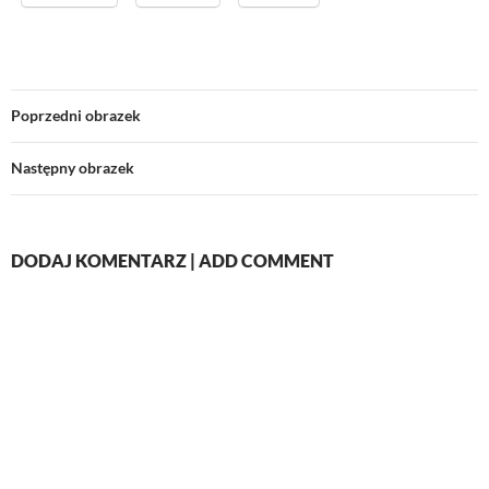
Poprzedni obrazek
Następny obrazek
DODAJ KOMENTARZ | ADD COMMENT