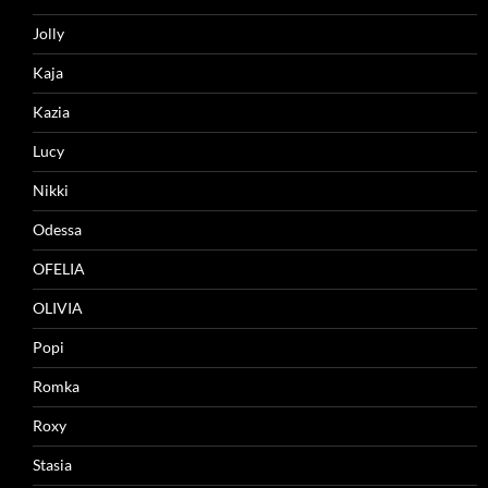
Jolly
Kaja
Kazia
Lucy
Nikki
Odessa
OFELIA
OLIVIA
Popi
Romka
Roxy
Stasia