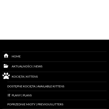
HOME
AKTUALNOŚCI | NEWS
KOCIĘTA | KITTENS
DOSTĘPNE KOCIĘTA | AVAILABLE KITTENS
PLANY | PLANS
POPRZEDNIE MIOTY | PREVIOUS LITTERS