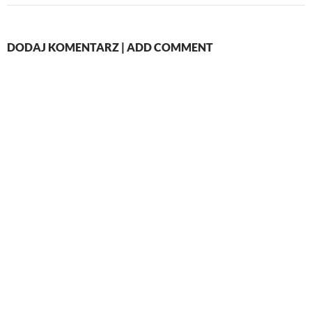
DODAJ KOMENTARZ | ADD COMMENT