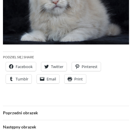
PODZIEL SIĘ | SHARE
Facebook
Twitter
Pinterest
Tumblr
Email
Print
Poprzedni obrazek
Następny obrazek